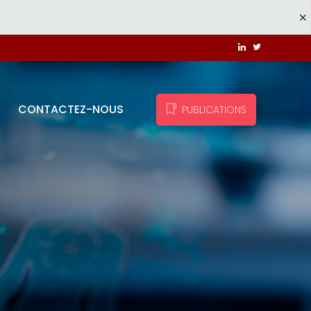
CONTACTEZ-NOUS
PUBLICATIONS