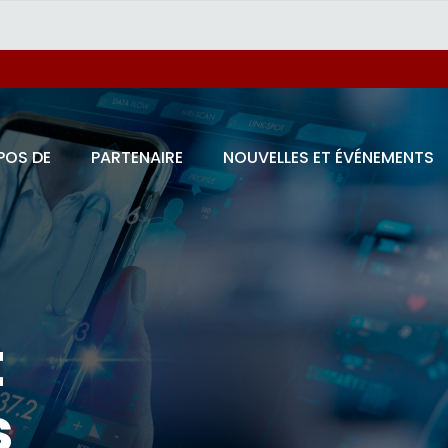
POS DE
PARTENAIRE
NOUVELLES ET ÉVÉNEMENTS
t
s