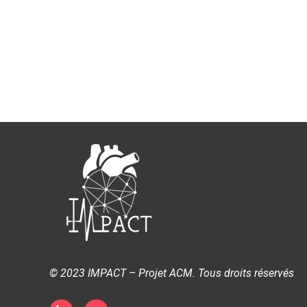
© 2023 IMPACT – Projet ACM. Tous droits réservés