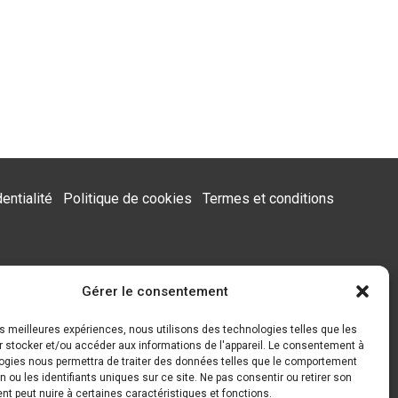
entialité
Politique de cookies
Termes et conditions
Gérer le consentement
les meilleures expériences, nous utilisons des technologies telles que les
r stocker et/ou accéder aux informations de l'appareil. Le consentement à
ogies nous permettra de traiter des données telles que le comportement
n ou les identifiants uniques sur ce site. Ne pas consentir ou retirer son
 peut nuire à certaines caractéristiques et fonctions.