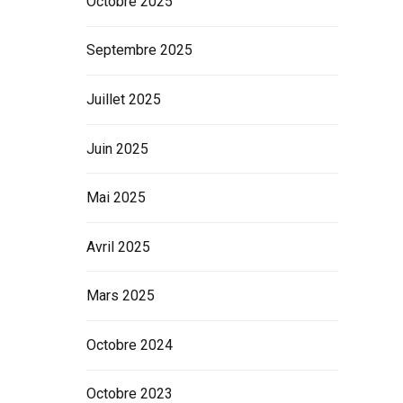
Octobre 2025
Septembre 2025
Juillet 2025
Juin 2025
Mai 2025
Avril 2025
Mars 2025
Octobre 2024
Octobre 2023