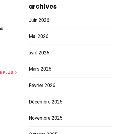
archives
Juin 2026
au
Mai 2026
é
avril 2026
Mars 2026
RE PLUS
Février 2026
Décembre 2025
Novembre 2025