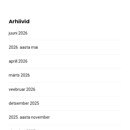
Arhiivid
juuni 2026
2026. aasta mai
aprill 2026
märts 2026
veebruar 2026
detsember 2025
2025. aasta november