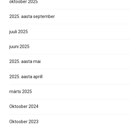
oktoober 2025
2025. aasta september
juuli 2025
juuni 2025
2025. aasta mai
2025. aasta aprill
märts 2025
Oktoober 2024
Oktoober 2023