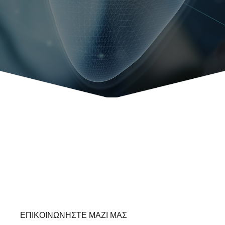
ΕΠΙΚΟΙΝΩΝΗΣΤΕ ΜΑΖΙ ΜΑΣ