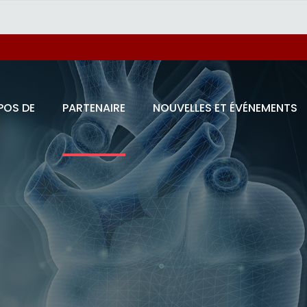
POS DE
PARTENAIRE
NOUVELLES ET ÉVÉNEMENTS