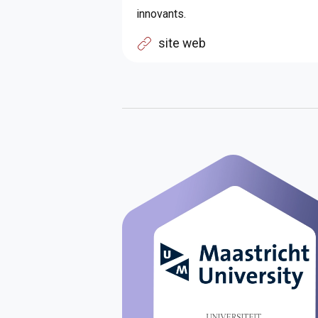
innovants.
site web