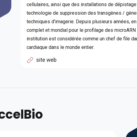
cellulaires, ainsi que des installations de dépistage
technologie de suppression des transgènes / gènes
techniques d'imagerie. Depuis plusieurs années, en
complet et mondial pour le profilage des microARN d
institution est considérée comme un chef de file d
cardiaque dans le monde entier.
site web
ccelBio