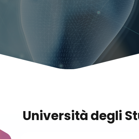
Università degli S