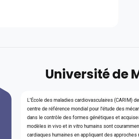
Université de 
L'École des maladies cardiovasculaires (CARIM) de 
centre de référence mondial pour l'étude des méc
dans le contrôle des formes génétiques et acquises
modèles in vivo et in vitro humains sont couramment
cardiaques humaines en appliquant des approches 