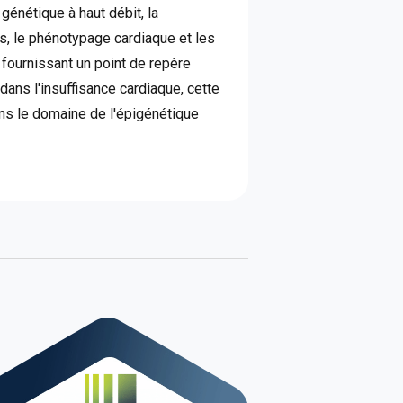
 génétique à haut débit, la
, le phénotypage cardiaque et les
 fournissant un point de repère
ans l'insuffisance cardiaque, cette
ans le domaine de l'épigénétique