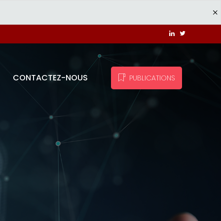
CONTACTEZ-NOUS
PUBLICATIONS