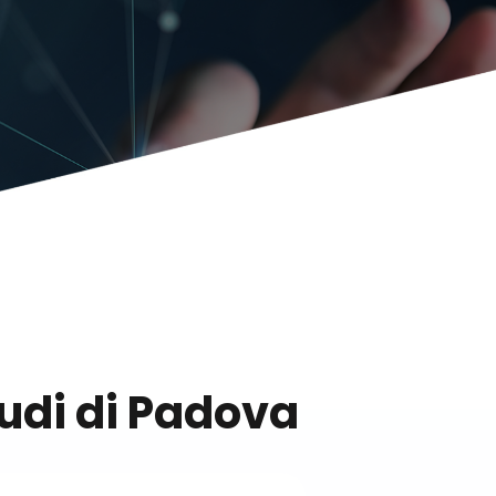
tudi di Padova