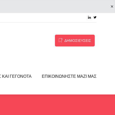
ΔΗΜΟΣΙΕΥΣΕΙΣ
Σ ΚΑΙ ΓΕΓΟΝΌΤΑ
ΕΠΙΚΟΙΝΩΝΉΣΤΕ ΜΑΖΊ ΜΑΣ