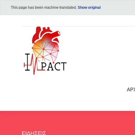
This page has been machine-translated.
Show original
ΑΡ
ΕΙΔΉΣΕΙΣ