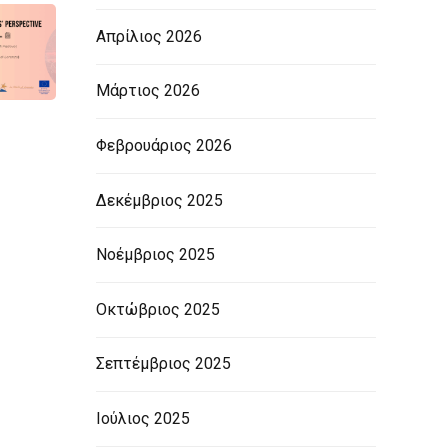
Απρίλιος 2026
Μάρτιος 2026
Φεβρουάριος 2026
Δεκέμβριος 2025
Νοέμβριος 2025
Οκτώβριος 2025
Σεπτέμβριος 2025
Ιούλιος 2025