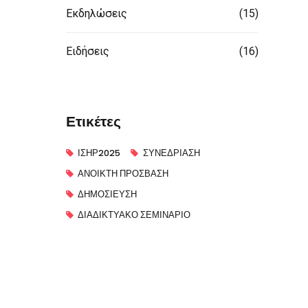
Εκδηλώσεις
(15)
Ειδήσεις
(16)
Ετικέτες
ΙΣΗΡ2025
ΣΥΝΕΔΡΊΑΣΗ
ΑΝΟΙΚΤΉ ΠΡΌΣΒΑΣΗ
ΔΗΜΟΣΊΕΥΣΗ
ΔΙΑΔΙΚΤΥΑΚΌ ΣΕΜΙΝΆΡΙΟ