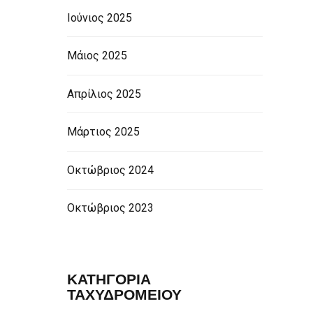
Ιούνιος 2025
Μάιος 2025
Απρίλιος 2025
Μάρτιος 2025
Οκτώβριος 2024
Οκτώβριος 2023
ΚΑΤΗΓΟΡΙΑ
ΤΑΧΥΔΡΟΜΕΙΟΥ