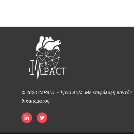
© 2023 IMPACT – Έργο ACM. Με επιφύλαξη παντός
δικαιώματος