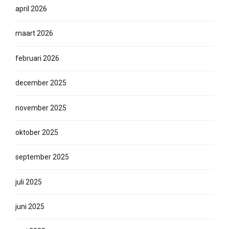
april 2026
maart 2026
februari 2026
december 2025
november 2025
oktober 2025
september 2025
juli 2025
juni 2025