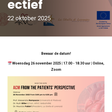
ectief
22 oktober 2025
Bewaar de datum!
Woensdag 26 november 2025 | 17.00 - 18.30 uur | Online,
Zoom