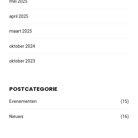
mei 2025
april 2025
maart 2025
oktober 2024
oktober 2023
POSTCATEGORIE
Evenementen
(15)
Nieuws
(16)