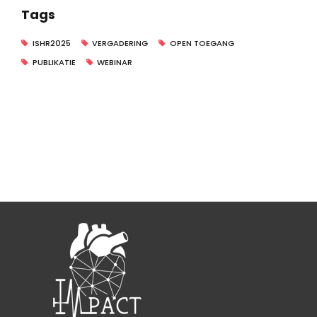
Tags
ISHR2025
VERGADERING
OPEN TOEGANG
PUBLIKATIE
WEBINAR