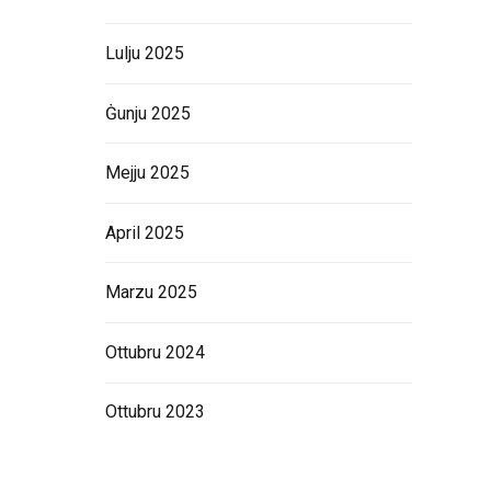
Lulju 2025
Ġunju 2025
Mejju 2025
April 2025
Marzu 2025
Ottubru 2024
Ottubru 2023