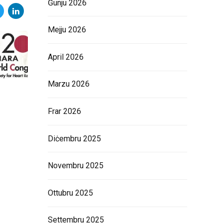
Ġunju 2026
Mejju 2026
April 2026
Marzu 2026
Frar 2026
Diċembru 2025
Novembru 2025
Ottubru 2025
Settembru 2025