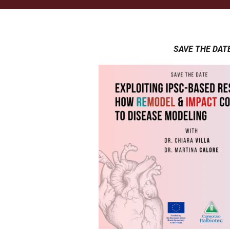
SAVE THE DATE 