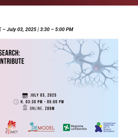
– July 03, 2025 | 3:30 – 5:00 PM