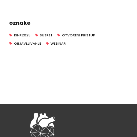
oznake
ISHR2025
SUSRET
OTVORENI PRISTUP
OBJAVLJIVANJE
WEBINAR