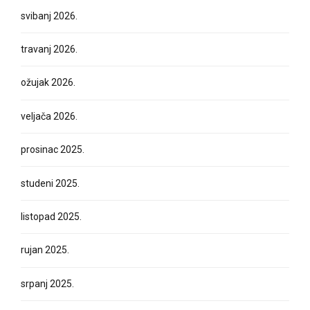
svibanj 2026.
travanj 2026.
ožujak 2026.
veljača 2026.
prosinac 2025.
studeni 2025.
listopad 2025.
rujan 2025.
srpanj 2025.