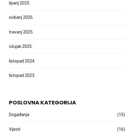
lipanj 2025.
svibanj 2025.
travanj 2025.
ožujak 2025.
listopad 2024.
listopad 2023.
POSLOVNA KATEGORIJA
Događanja
(15)
Vijesti
(16)