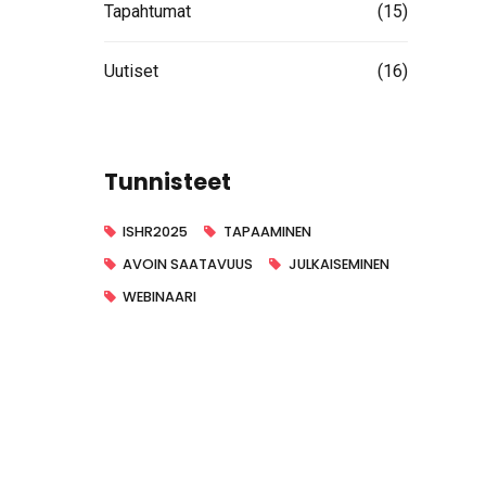
Tapahtumat
(15)
Uutiset
(16)
Tunnisteet
ISHR2025
TAPAAMINEN
AVOIN SAATAVUUS
JULKAISEMINEN
WEBINAARI