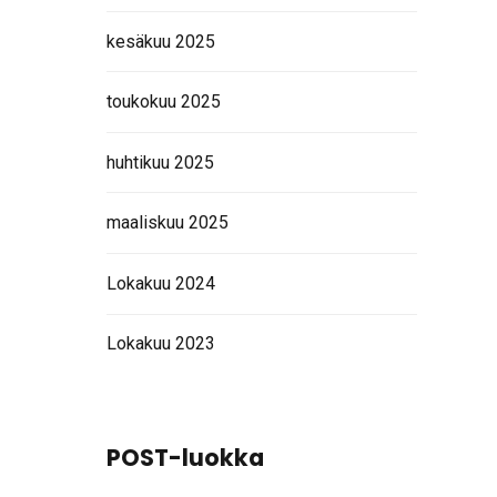
kesäkuu 2025
toukokuu 2025
huhtikuu 2025
maaliskuu 2025
Lokakuu 2024
Lokakuu 2023
POST-luokka