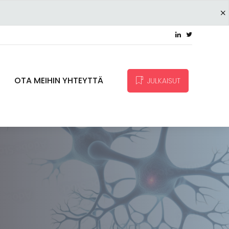
OTA MEIHIN YHTEYTTÄ
JULKAISUT