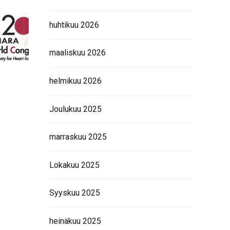
huhtikuu 2026
maaliskuu 2026
helmikuu 2026
Joulukuu 2025
marraskuu 2025
Lokakuu 2025
Syyskuu 2025
heinäkuu 2025