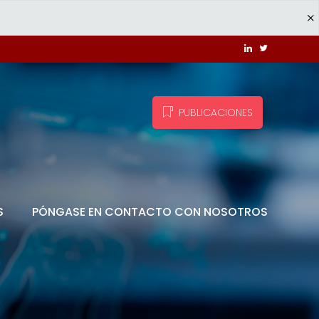
PUBLICACIONES
S
PÓNGASE EN CONTACTO CON NOSOTROS