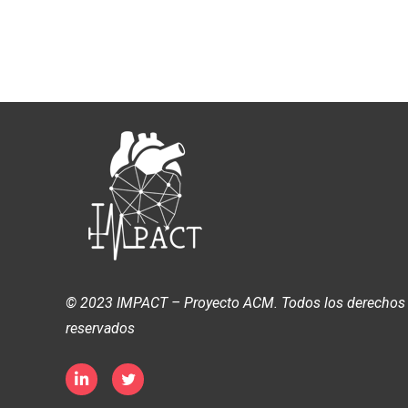
© 2023 IMPACT – Proyecto ACM. Todos los derechos
reservados