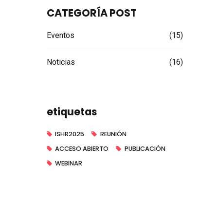
CATEGORÍA POST
Eventos
(15)
Noticias
(16)
etiquetas
ISHR2025
REUNIÓN
ACCESO ABIERTO
PUBLICACIÓN
WEBINAR