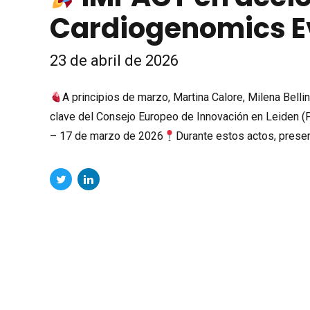
Cardiogenomics E
23 de abril de 2026
A principios de marzo, Martina Calore, Milena Belli
clave del Consejo Europeo de Innovación en Leiden (
– 17 de marzo de 2026
Durante estos actos, present