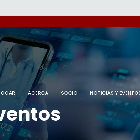
HOGAR
ACERCA
SOCIO
NOTICIAS Y EVENTO
eventos