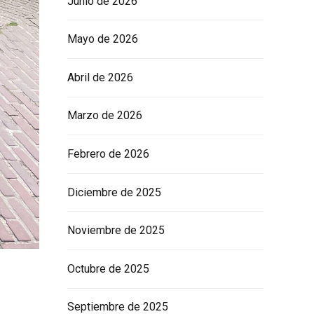
Junio de 2026
Mayo de 2026
Abril de 2026
Marzo de 2026
Febrero de 2026
Diciembre de 2025
Noviembre de 2025
Octubre de 2025
Septiembre de 2025