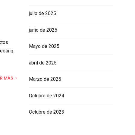
julio de 2025
junio de 2025
ctos
Mayo de 2025
eeting
abril de 2025
ER MÁS
Marzo de 2025
Octubre de 2024
Octubre de 2023