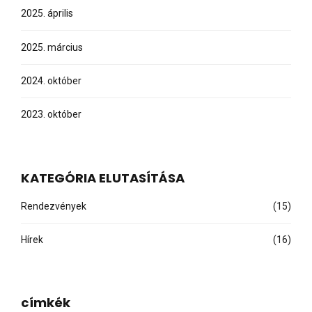
2025. április
2025. március
2024. október
2023. október
KATEGÓRIA ELUTASÍTÁSA
Rendezvények
(15)
Hírek
(16)
címkék