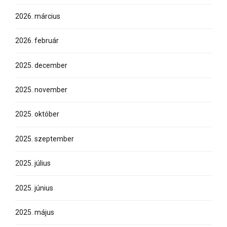
2026. március
2026. február
2025. december
2025. november
2025. október
2025. szeptember
2025. július
2025. június
2025. május